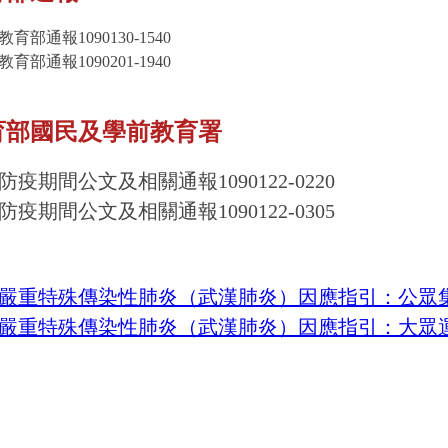
教育部通報1090130-1540
教育部通報1090201-1940
育部國民及學前教育署
防疫期間公文及相關通報1090122-0220
防疫期間公文及相關通報1090122-0305
嚴重特殊傳染性肺炎（武漢肺炎）因應指引：公眾
嚴重特殊傳染性肺炎（武漢肺炎）因應指引：大眾