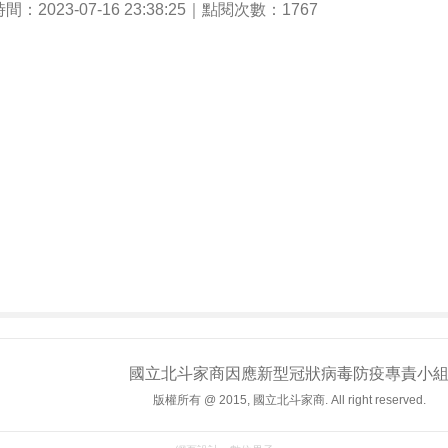
：2023-07-16 23:38:25｜點閱次數：1767
國立北斗家商因應新型冠狀病毒防疫專責小
版權所有 @ 2015, 國立北斗家商. All right reserved.