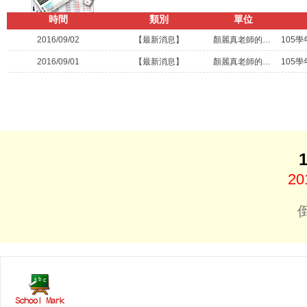
時間
類別
單位
2016/09/02
【最新消息】
顏麗真老師的教學園地
105
2016/09/01
【最新消息】
顏麗真老師的教學園地
105
20