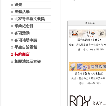
退費
團體活動
北家青年暨文藝獎
畢業紀念冊
各項活動
各項補助申請
學生自治團體
特約商店
相關法規及宣導