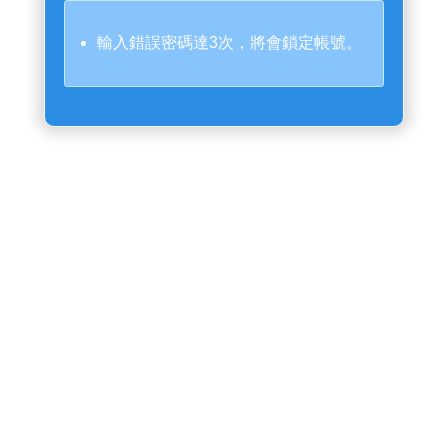
輸入錯誤密碼達3次，將會鎖定帳號。