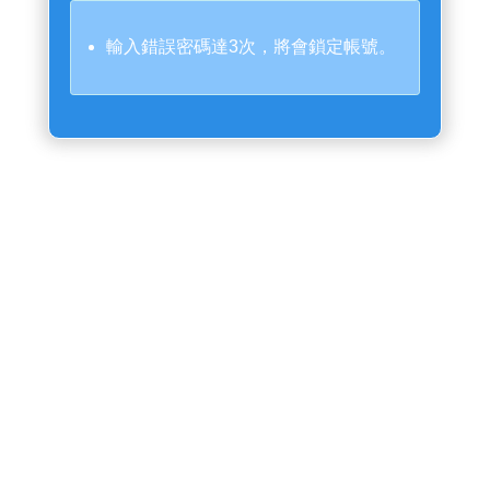
輸入錯誤密碼達3次，將會鎖定帳號。